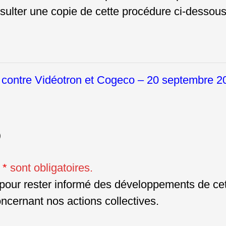
sulter une copie de cette procédure ci-dessous
contre Vidéotron et Cogeco – 20 septembre 2
)
e
*
sont obligatoires.
pour rester informé des développements de cett
concernant nos actions collectives.