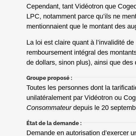
Cependant, tant Vidéotron que Cogeco 
LPC, notamment parce qu’ils ne mentionn
mentionnaient que le montant des au
La loi est claire quant à l’invalidité de
remboursement intégral des montants 
de dollars, sinon plus), ainsi que des
Groupe proposé :
Toutes les personnes dont la tarific
unilatéralement par Vidéotron ou Coge
Consommateur
depuis le 20 septemb
État de la demande :
Demande en autorisation d’exercer un