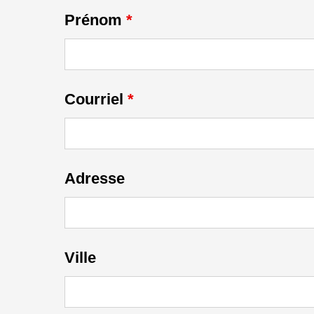
Prénom
*
Courriel
*
Adresse
Ville