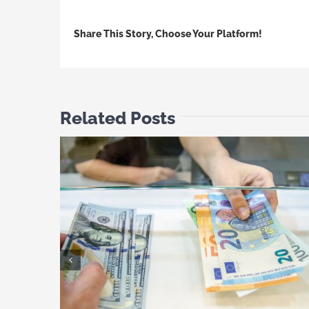
Share This Story, Choose Your Platform!
Related Posts