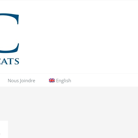
Nous Joindre
English