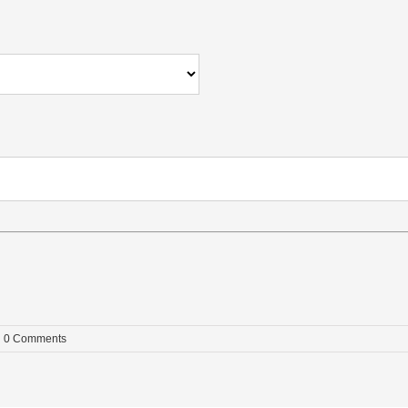
0 Comments