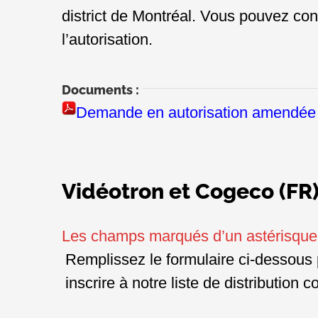
district de Montréal. Vous pouvez con
l’autorisation.
Documents :
Demande en autorisation amendée 
Vidéotron et Cogeco (FR
Les champs marqués d’un astérisqu
Remplissez le formulaire ci-dessous 
inscrire à notre liste de distribution 