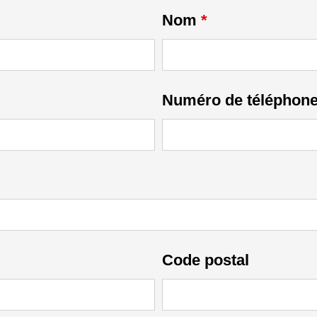
Nom
*
Numéro de téléphon
Code postal