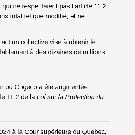
ui ne respectaient pas l’article 11.2
ix total tel que modifié, et ne
e action collective vise à obtenir le
lablement à des dizaines de millions
tron ou Cogeco a été augmentée
le 11.2 de la
Loi sur la Protection du
2024 à la Cour supérieure du Québec,