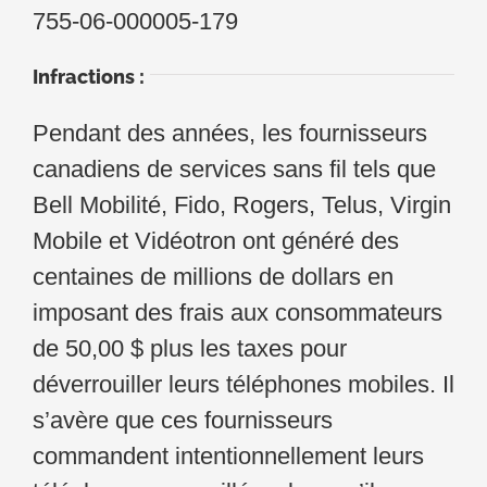
755-06-000005-179
Infractions :
Pendant des années, les fournisseurs
canadiens de services sans fil tels que
Bell Mobilité, Fido, Rogers, Telus, Virgin
Mobile et Vidéotron ont généré des
centaines de millions de dollars en
imposant des frais aux consommateurs
de 50,00 $ plus les taxes pour
déverrouiller leurs téléphones mobiles. Il
s’avère que ces fournisseurs
commandent intentionnellement leurs