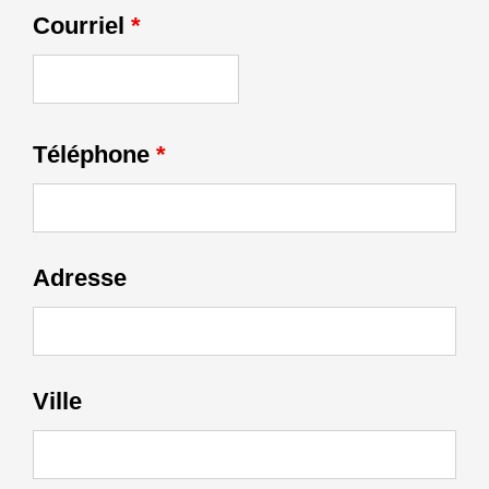
Courriel
*
Téléphone
*
Adresse
Ville