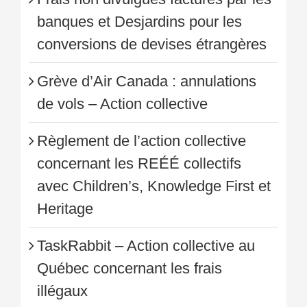
banques et Desjardins pour les
conversions de devises étrangères
Grève d’Air Canada : annulations
de vols – Action collective
Règlement de l’action collective
concernant les REÉÉ collectifs
avec Children’s, Knowledge First et
Heritage
TaskRabbit – Action collective au
Québec concernant les frais
illégaux