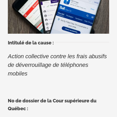
Intitulé de la cause :
Action collective contre les frais abusifs
de déverrouillage de téléphones
mobiles
No de dossier de la Cour supérieure du
Québec :