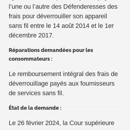
l’une ou l’autre des Défenderesses des
frais pour déverrouiller son appareil
sans fil entre le 14 août 2014 et le 1er
décembre 2017.
Réparations demandées pour les
consommateurs :
Le remboursement intégral des frais de
déverrouillage payés aux fournisseurs
de services sans fil.
État de la demande :
Le 26 février 2024, la Cour supérieure