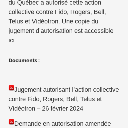
du Québec a autorisé cette action
collective contre Fido, Rogers, Bell,
Telus et Vidéotron. Une copie du
jugement d’autorisation est accessible
ici
.
Documents :
Jugement autorisant l’action collective
contre Fido, Rogers, Bell, Telus et
Vidéotron – 26 février 2024
Demande en autorisation amendée –