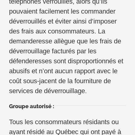
téléphones verrouillés, alors qu’ils
pouvaient facilement les commander
déverrouillés et éviter ainsi d’imposer
des frais aux consommateurs. La
demanderesse allègue que les frais de
déverrouillage facturés par les
défenderesses sont disproportionnés et
abusifs et n’ont aucun rapport avec le
coût sous-jacent de la fourniture de
services de déverrouillage.
Groupe autorisé :
Tous les consommateurs résidants ou
ayant résidé au Québec qui ont payé à