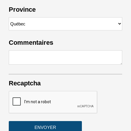
Province
Commentaires
Recaptcha