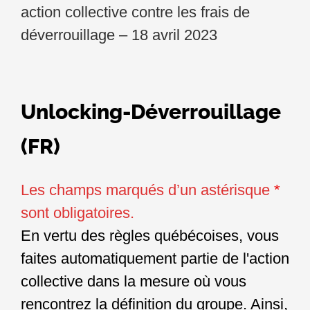
action collective contre les frais de
déverrouillage – 18 avril 2023
Unlocking-Déverrouillage
(FR)
Les champs marqués d’un astérisque
*
sont obligatoires.
En vertu des règles québécoises, vous
faites automatiquement partie de l'action
collective dans la mesure où vous
rencontrez la définition du groupe. Ainsi,