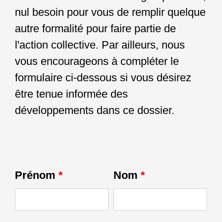
nul besoin pour vous de remplir quelque
autre formalité pour faire partie de
l'action collective. Par ailleurs, nous
vous encourageons à compléter le
formulaire ci-dessous si vous désirez
être tenue informée des
développements dans ce dossier.
Prénom
*
Nom
*